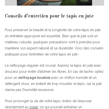
Conseils d’entretien pour le tapis en jute
Pour préserver la beauté et la longévité de votre tapis en jute,
un entretien approprié est essentiel. Bien que le jute soit un
matériau robuste, quelques précautions sont à prendre pour
maintenir son aspect naturel et sa durabilité. Voici des conseils
pratiques pour l’entretien de votre tapis en jute :
Le nettoyage régulier est crucial. Aspirez le tapis en jute avec
douceur pour éviter d’abîmer les fibres. En cas de tache, optez
pour un
nettoyage localisé
avec un chiffon humide et un
détergent doux, en évitant de trop mouiller le tapis, car le jute
n’aime pas l’humidité excessive.
Pour prolonger la vie de votre tapis, évitez de l’exposer
directement au
soleil
, ce qui pourrait entraîner un