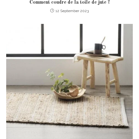
Comment coudre de la toile de jute ?
12 September 2023