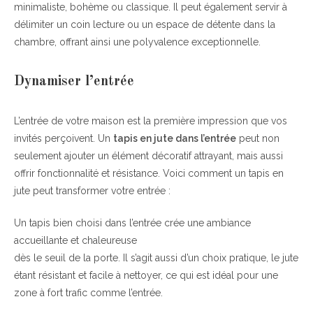
minimaliste, bohème ou classique. Il peut également servir à
délimiter un coin lecture ou un espace de détente dans la
chambre, offrant ainsi une polyvalence exceptionnelle.
Dynamiser l’entrée
L’entrée de votre maison est la première impression que vos
invités perçoivent. Un
tapis en jute dans l’entrée
peut non
seulement ajouter un élément décoratif attrayant, mais aussi
offrir fonctionnalité et résistance. Voici comment un tapis en
jute peut transformer votre entrée :
Un tapis bien choisi dans l’entrée crée une ambiance
accueillante et chaleureuse
dès le seuil de la porte. Il s’agit aussi d’un choix pratique, le jute
étant résistant et facile à nettoyer, ce qui est idéal pour une
zone à fort trafic comme l’entrée.