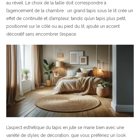
au réveil. Le choix de la taille doit correspondre à
l’agencement de la chambre : un grand tapis sous le lit crée un
effet de continuité et d’ampleur, tandis qu’un tapis plus petit,
positionné sur le côté ou au pied du lit, ajoute un accent
décoratif sans encombrer l’espace.
L’aspect esthétique du tapis en jute se marie bien avec une
variété de styles de décoration, que vous préfériez un look