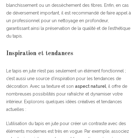
blanchissement ou un dessèchement des fibres. Enfin, en cas
de déversement important, il est recommandé de faire appel à
un professionnel pour un nettoyage en profondeur,
garantissant ainsi la préservation de la qualité et de l’esthétique
du tapis.
Inspiration et tendances
Le tapis en jute n’est pas seulement un élément fonctionnel ;
c’est aussi une source d’inspiration pour les tendances de
décoration. Avec sa texture et son
aspect naturel
, il offre de
nombreuses possibilités pour rafraîchir et dynamiser votre
intérieur. Explorons quelques idées créatives et tendances
actuelles :
L’utilisation du tapis en jute pour créer un contraste avec des
éléments modernes est très en vogue. Par exemple, associez