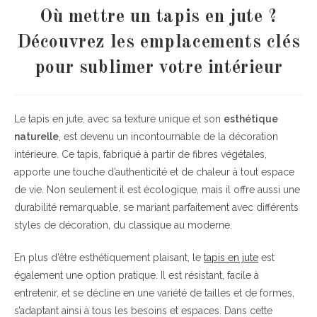
Où mettre un tapis en jute ?
Découvrez les emplacements clés
pour sublimer votre intérieur
Le tapis en jute, avec sa texture unique et son
esthétique
naturelle
, est devenu un incontournable de la décoration
intérieure. Ce tapis, fabriqué à partir de fibres végétales,
apporte une touche d’authenticité et de chaleur à tout espace
de vie. Non seulement il est écologique, mais il offre aussi une
durabilité remarquable, se mariant parfaitement avec différents
styles de décoration, du classique au moderne.
En plus d’être esthétiquement plaisant, le
tapis en jute
est
également une option pratique. Il est résistant, facile à
entretenir, et se décline en une variété de tailles et de formes,
s’adaptant ainsi à tous les besoins et espaces. Dans cette