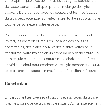
votre tapis en jute avec des meubles aux lignes épurées ou
des accessoires métalliques pour un mélange de styles
attrayant. De plus, jouer avec les couleurs et les motifs autour
du tapis peut accentuer son effet naturel tout en apportant une
touche personnelle à votre espace.
Pour ceux qui cherchent à créer un espace chaleureux et
invitant, l’association du tapis en jute avec des coussins
confortables, des plaids doux, et des plantes vertes peut
transformer votre maison en un havre de paix et de nature. Le
tapis en jute est donc plus qu’un simple choix décoratif, c’est
un véritable atout pour exprimer votre style personnel et suivre
les dernières tendances en matière de décoration intérieure.
Conclusion
En parcourant les diverses utilisations et avantages du tapis en
jute, il est clair que ce tapis est bien plus qu’un simple élément