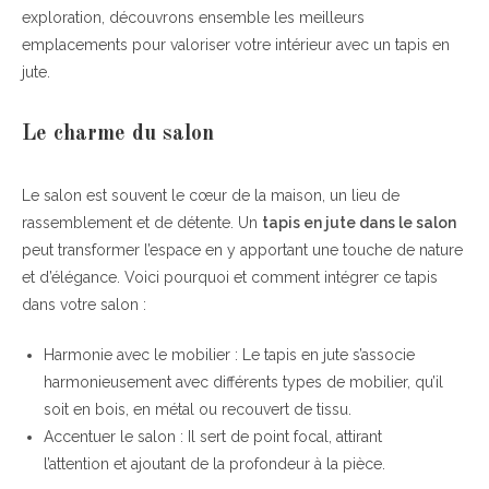
exploration, découvrons ensemble les meilleurs
emplacements pour valoriser votre intérieur avec un tapis en
jute.
Le charme du salon
Le salon est souvent le cœur de la maison, un lieu de
rassemblement et de détente. Un
tapis en jute dans le salon
peut transformer l’espace en y apportant une touche de nature
et d’élégance. Voici pourquoi et comment intégrer ce tapis
dans votre salon :
Harmonie avec le mobilier : Le tapis en jute s’associe
harmonieusement avec différents types de mobilier, qu’il
soit en bois, en métal ou recouvert de tissu.
Accentuer le salon : Il sert de point focal, attirant
l’attention et ajoutant de la profondeur à la pièce.