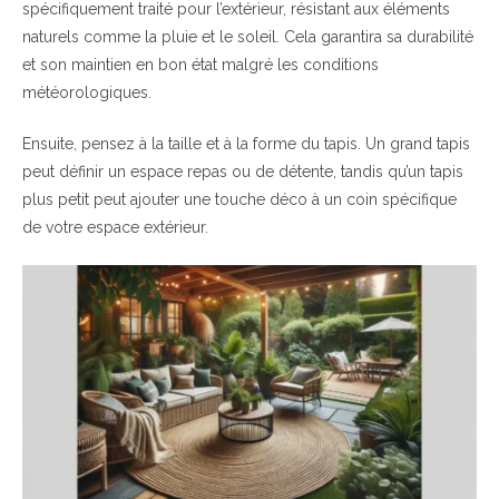
spécifiquement traité pour l’extérieur, résistant aux éléments
naturels comme la pluie et le soleil. Cela garantira sa durabilité
et son maintien en bon état malgré les conditions
météorologiques.
Ensuite, pensez à la taille et à la forme du tapis. Un grand tapis
peut définir un espace repas ou de détente, tandis qu’un tapis
plus petit peut ajouter une touche déco à un coin spécifique
de votre espace extérieur.