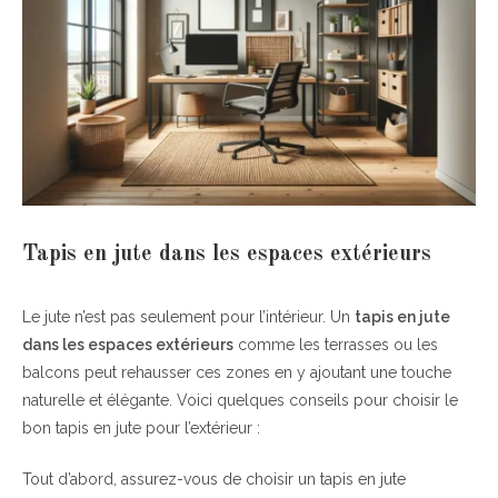
Tapis en jute dans les espaces extérieurs
Le jute n’est pas seulement pour l’intérieur. Un
tapis en jute
dans les espaces extérieurs
comme les terrasses ou les
balcons peut rehausser ces zones en y ajoutant une touche
naturelle et élégante. Voici quelques conseils pour choisir le
bon tapis en jute pour l’extérieur :
Tout d’abord, assurez-vous de choisir un tapis en jute