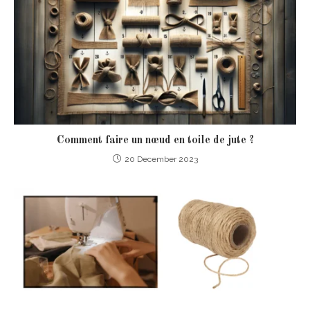
Comment faire un nœud en toile de jute ?
20 December 2023