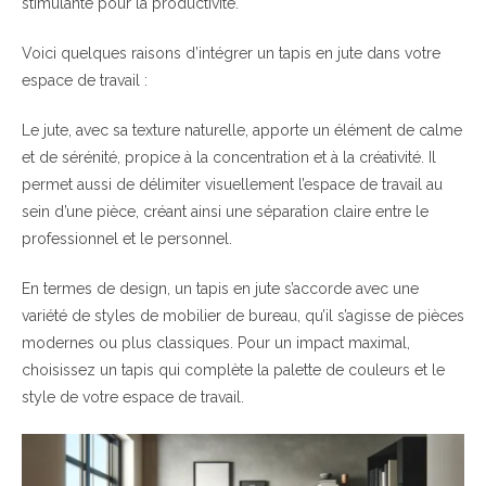
stimulante pour la productivité.
Voici quelques raisons d’intégrer un tapis en jute dans votre
espace de travail :
Le jute, avec sa texture naturelle, apporte un élément de calme
et de sérénité, propice à la concentration et à la créativité. Il
permet aussi de délimiter visuellement l’espace de travail au
sein d’une pièce, créant ainsi une séparation claire entre le
professionnel et le personnel.
En termes de design, un tapis en jute s’accorde avec une
variété de styles de mobilier de bureau, qu’il s’agisse de pièces
modernes ou plus classiques. Pour un impact maximal,
choisissez un tapis qui complète la palette de couleurs et le
style de votre espace de travail.