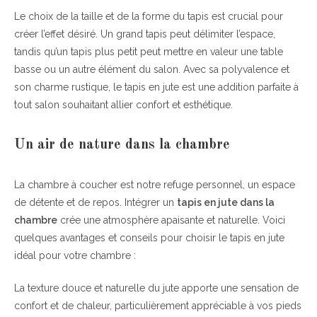
Le choix de la taille et de la forme du tapis est crucial pour
créer l’effet désiré. Un grand tapis peut délimiter l’espace,
tandis qu’un tapis plus petit peut mettre en valeur une table
basse ou un autre élément du salon. Avec sa polyvalence et
son charme rustique, le tapis en jute est une addition parfaite à
tout salon souhaitant allier confort et esthétique.
Un air de nature dans la chambre
La chambre à coucher est notre refuge personnel, un espace
de détente et de repos. Intégrer un
tapis en jute dans la
chambre
crée une atmosphère apaisante et naturelle. Voici
quelques avantages et conseils pour choisir le tapis en jute
idéal pour votre chambre :
La texture douce et naturelle du jute apporte une sensation de
confort et de chaleur, particulièrement appréciable à vos pieds