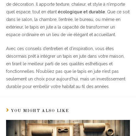
de décoration. Il apporte texture, chaleur, et style à n’importe
quel espace, tout en étant
écologique et durable
. Que ce soit
dans le salon, la chambre, l’entrée, le bureau, ou même en
extérieur, le tapis en jute a la capacité de transformer un
espace ordinaire en un lieu de vie élégant et accueillant.
Avec ces conseils d’entretien et d’inspiration, vous êtes
désormais prêt à intégrer un tapis en jute dans votre maison,
en tirant le meilleur parti de ses qualités esthétiques et
fonctionnelles. N’oubliez pas que le tapis en jute n’est pas
seulement un choix pour aujourd’hui, mais un investissement
durable pour embellir votre habitat au fil des années.
YOU MIGHT ALSO LIKE