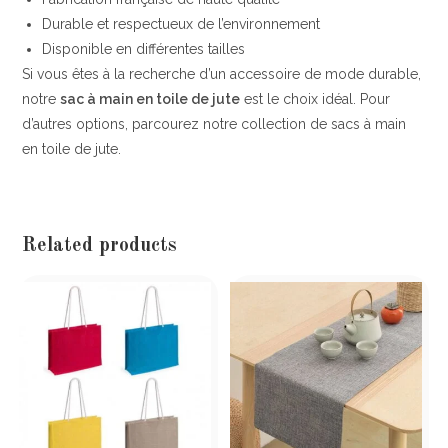
Durable et respectueux de l’environnement
Disponible en différentes tailles
Si vous êtes à la recherche d’un accessoire de mode durable,
notre
sac à main en toile de jute
est le choix idéal. Pour
d’autres options, parcourez notre collection de sacs à main
en toile de jute.
Related products