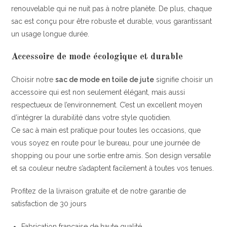
renouvelable qui ne nuit pas à notre planète. De plus, chaque
sac est conçu pour être robuste et durable, vous garantissant
un usage longue durée.
Accessoire de mode écologique et durable
Choisir notre
sac de mode en toile de jute
signifie choisir un
accessoire qui est non seulement élégant, mais aussi
respectueux de l’environnement. C’est un excellent moyen
d’intégrer la durabilité dans votre style quotidien.
Ce sac à main est pratique pour toutes les occasions, que
vous soyez en route pour le bureau, pour une journée de
shopping ou pour une sortie entre amis. Son design versatile
et sa couleur neutre s’adaptent facilement à toutes vos tenues.
Profitez de la livraison gratuite et de notre garantie de
satisfaction de 30 jours
Fabrication française de haute qualité