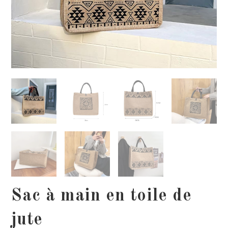
Sac à main en toile de
jute