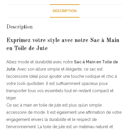
DESCRIPTION
Description
Exprimez votre style avec notre Sac à Main
en Toile de Jute
Alliez mode et durabilité avec notre
Sac à Main en Toile de
Jute
. Avec son allure simple et élégante, ce sac est
l’accessoire idéal pour ajouter une touche rustique et chic à
votre look quotidien. Il est suffisamment spacieux pour
transporter tous vos essentiels tout en restant compact et
léger.
Ce sac à main en toile de jute est plus qu’un simple
accessoire de mode. Il est également une affirmation de votre
engagement envers la durabilité et le respect de
l’environnement. La toile de jute est un matériau naturel et