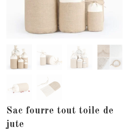
Sac fourre tout toile de
jute