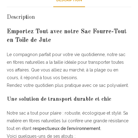
Description
Emportez Tout avec notre Sac Fourre-Tout
en Toile de Jute
Le compagnon parfait pour votre vie quotidienne, notre sac
en fibres naturelles a la taille idéale pour transporter toutes
vos affaires. Que vous alliez au marché, à la plage ou en
cours, il répond à tous vos besoins.
Rendez votre quotidien plus pratique avec ce sac polyvalent.
Une solution de transport durable et chic
Notre sac a tout pour plaire : robuste, écologique et stylé. Sa
matière en fibres naturelles lui confère une grande résistance
tout en étant
respectueux de l’environnement
.
Voici quelques-uns de ses atouts :