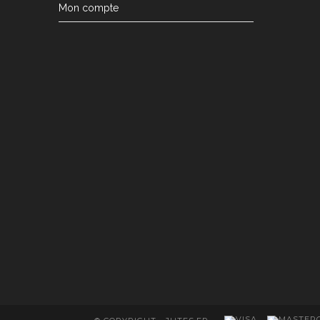
Mon compte