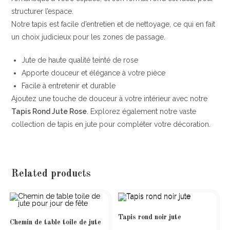
structurer l’espace.
Notre tapis est facile d’entretien et de nettoyage, ce qui en fait
un choix judicieux pour les zones de passage.
Jute de haute qualité teinté de rose
Apporte douceur et élégance à votre pièce
Facile à entretenir et durable
Ajoutez une touche de douceur à votre intérieur avec notre
Tapis Rond Jute Rose
. Explorez également notre vaste
collection de tapis en jute pour compléter votre décoration.
Related products
Tapis rond noir jute
Chemin de table toile de jute