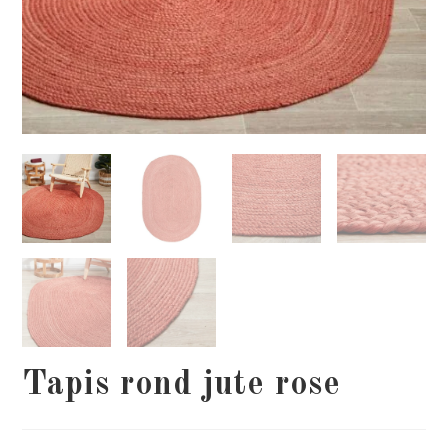
Tapis rond jute rose