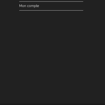
Mon compte