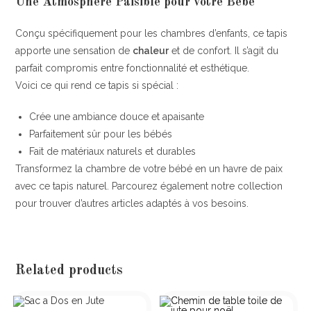
Une Atmosphère Paisible pour votre Bébé
Conçu spécifiquement pour les chambres d’enfants, ce tapis
apporte une sensation de
chaleur
et de confort. Il s’agit du
parfait compromis entre fonctionnalité et esthétique.
Voici ce qui rend ce tapis si spécial :
Crée une ambiance douce et apaisante
Parfaitement sûr pour les bébés
Fait de matériaux naturels et durables
Transformez la chambre de votre bébé en un havre de paix
avec ce tapis naturel. Parcourez également notre collection
pour trouver d’autres articles adaptés à vos besoins.
Related products