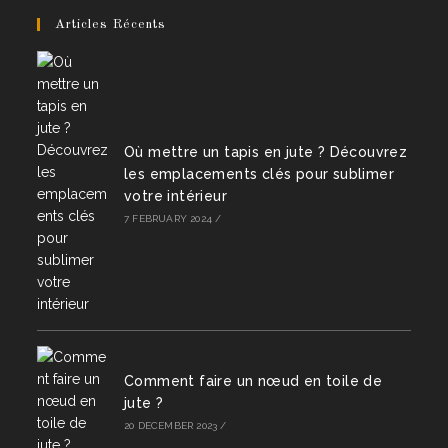
Articles Récents
Où mettre un tapis en jute ? Découvrez
les emplacements clés pour sublimer
votre intérieur
7 FEBRUARY 2024
/
Comment faire un nœud en toile de
jute ?
20 DECEMBER 2023
/