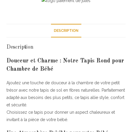
bébé
quantity
DESCRIPTION
Description
Douceur et Charme : Notre Tapis Rond pour
Chambre de Bébé
Ajoutez une touche de douceur à la chambre de votre petit
trésor avec notre tapis de sol en fibres naturelles. Parfaitement
adapté aux besoins des plus petits, ce tapis allie style, confort
et sécurité.
Choisissez ce tapis pour donner un aspect chaleureux et
invitant à la pièce de votre bébé.